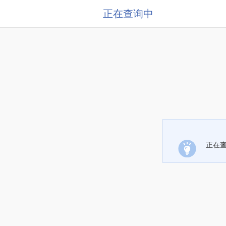
正在查询中
正在