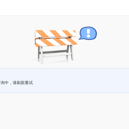
查询中，请刷新重试