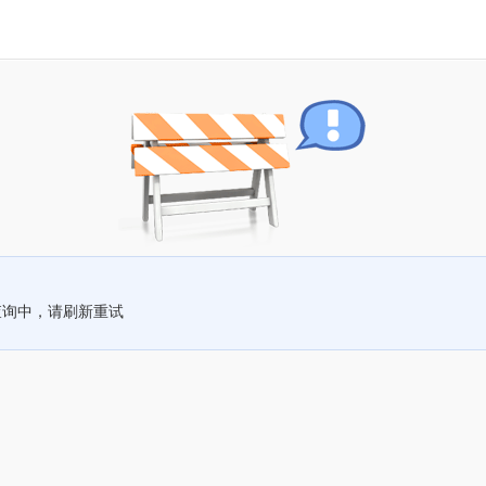
查询中，请刷新重试