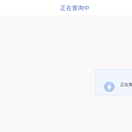
正在查询中
正在