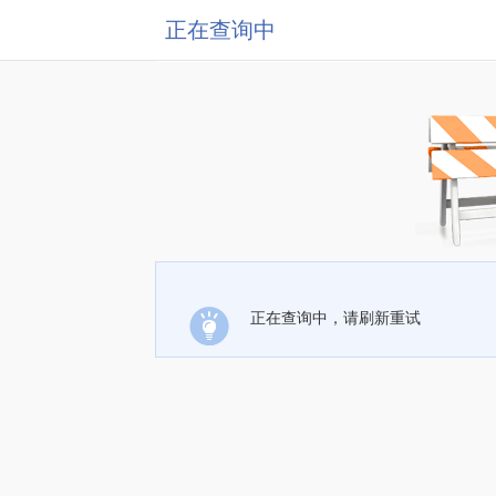
正在查询中
正在查询中，请刷新重试