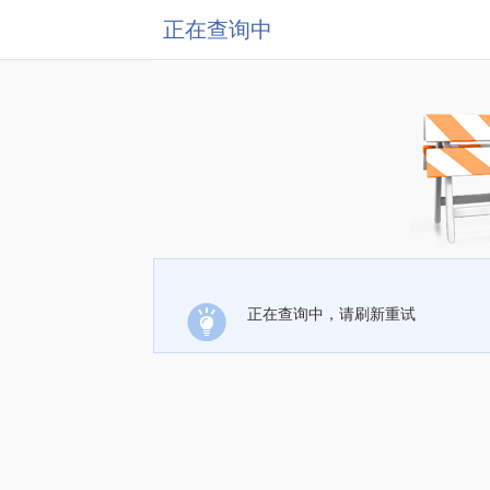
正在查询中
正在查询中，请刷新重试