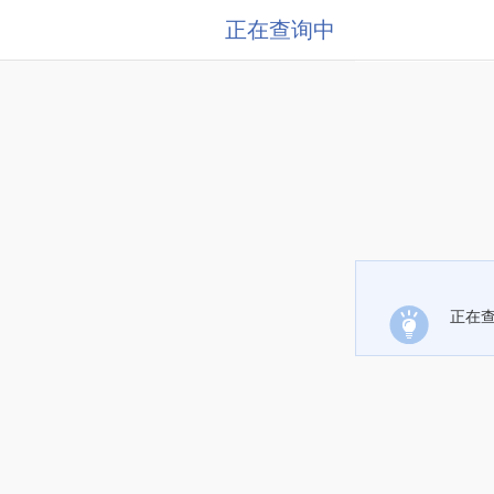
正在查询中
正在