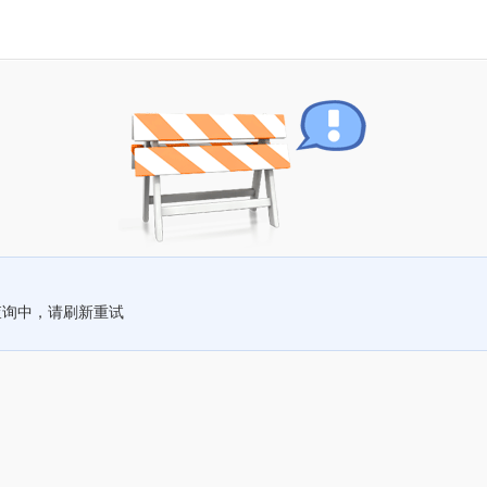
查询中，请刷新重试