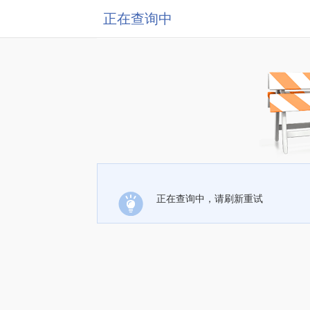
正在查询中
正在查询中，请刷新重试