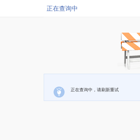
正在查询中
正在查询中，请刷新重试