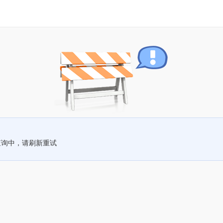
查询中，请刷新重试