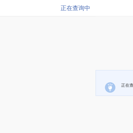
正在查询中
正在