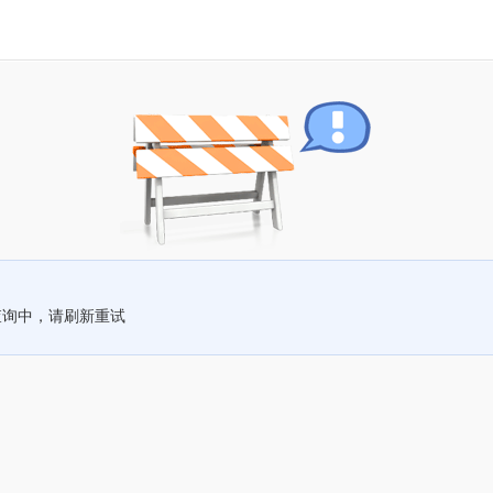
查询中，请刷新重试