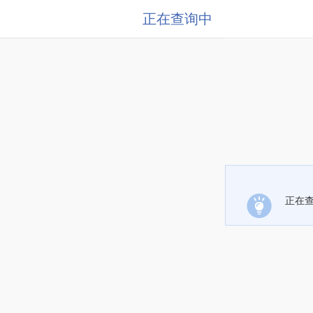
正在查询中
正在