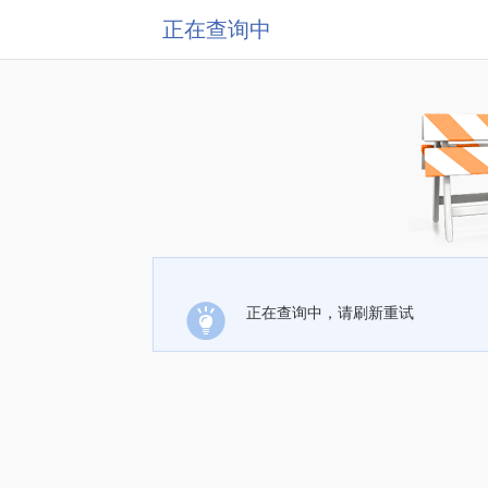
正在查询中
正在查询中，请刷新重试