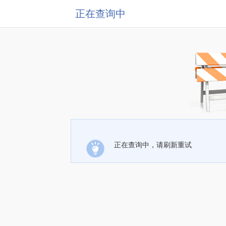
正在查询中
正在查询中，请刷新重试