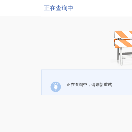
正在查询中
正在查询中，请刷新重试