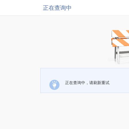
正在查询中
正在查询中，请刷新重试