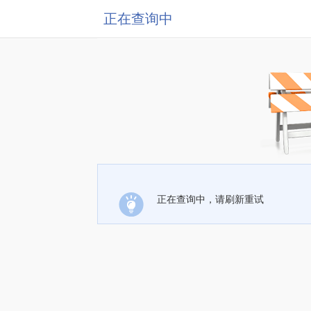
正在查询中
正在查询中，请刷新重试