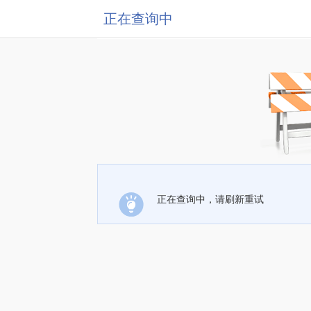
正在查询中
正在查询中，请刷新重试