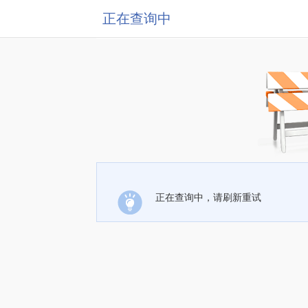
正在查询中
正在查询中，请刷新重试