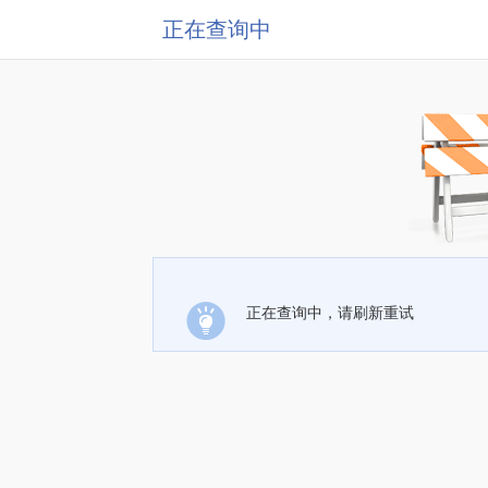
正在查询中
正在查询中，请刷新重试