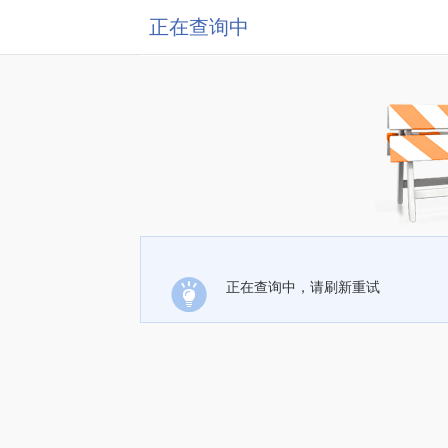
正在查询中
正在查询中，请刷新重试