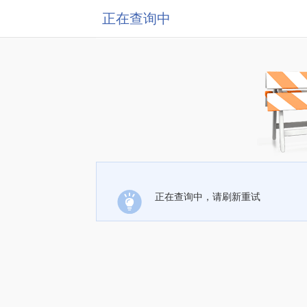
正在查询中
正在查询中，请刷新重试