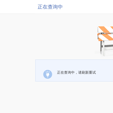
正在查询中
正在查询中，请刷新重试