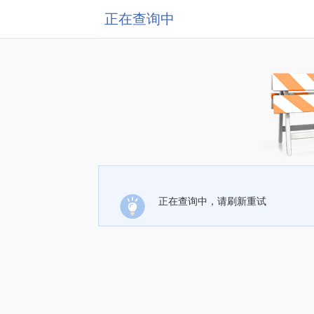
正在查询中
正在查询中，请刷新重试