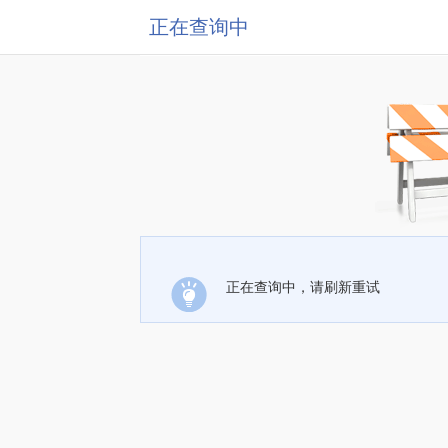
正在查询中
正在查询中，请刷新重试