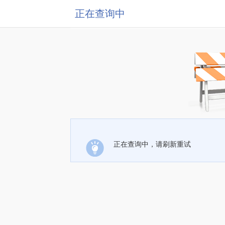
正在查询中
正在查询中，请刷新重试