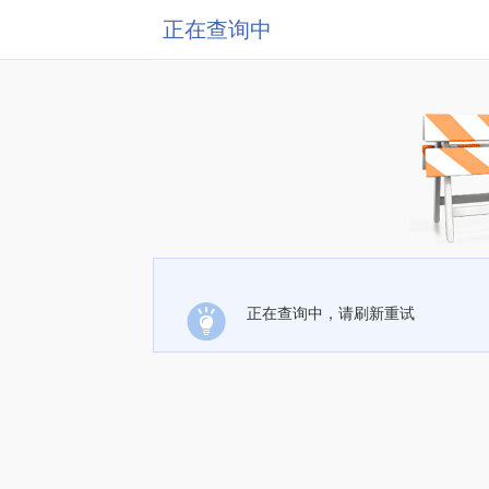
正在查询中
正在查询中，请刷新重试