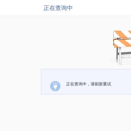
正在查询中
正在查询中，请刷新重试